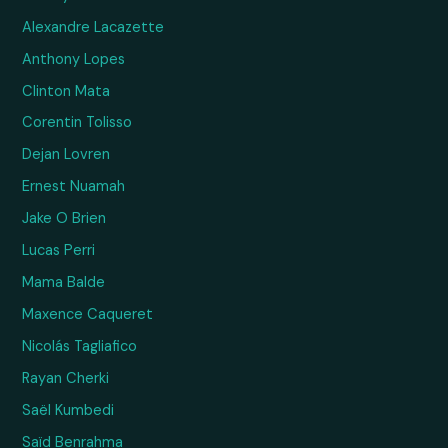
Alexandre Lacazette
Anthony Lopes
Clinton Mata
Corentin Tolisso
Dejan Lovren
Ernest Nuamah
Jake O Brien
Lucas Perri
Mama Balde
Maxence Caqueret
Nicolás Tagliafico
Rayan Cherki
Saël Kumbedi
Saïd Benrahma