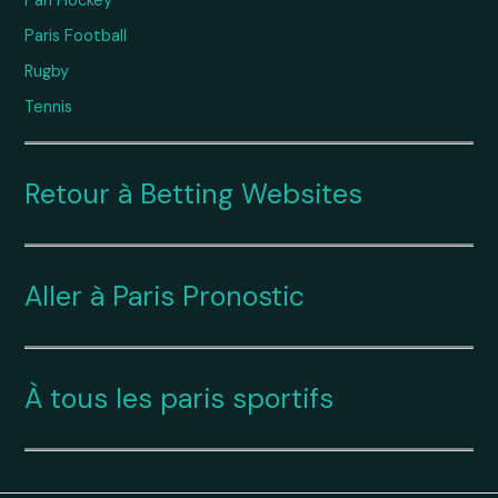
Pari Hockey
Paris Football
Rugby
Tennis
Retour à Betting Websites
Aller à Paris Pronostic
À tous les paris sportifs