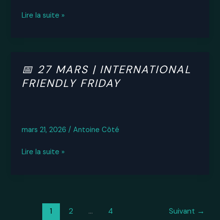
📅
Lire la suite »
27
MARS
|
INTERNATIONAL
📅 27 MARS | INTERNATIONAL
FRIENDLY
FRIENDLY FRIDAY
FRIDAY
mars 21, 2026
/
Antoine Côté
📅
Lire la suite »
27
MARS
|
INTERNATIONAL
1
2
…
4
Suivant
→
FRIENDLY