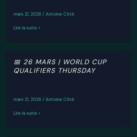
mars 21, 2026
/
Antoine Côté
📅
Lire la suite »
26
MARS
|
WORLD
📅 26 MARS | WORLD CUP
CUP
QUALIFIERS THURSDAY
QUALIFIERS
THURSDAY
mars 21, 2026
/
Antoine Côté
📅
Lire la suite »
26
MARS
|