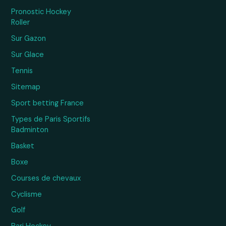
Pronostic Hockey
Roller
Sur Gazon
Sur Glace
Tennis
Sitemap
Sport betting France
Types de Paris Sportifs
Badminton
Basket
Boxe
Courses de chevaux
Cyclisme
Golf