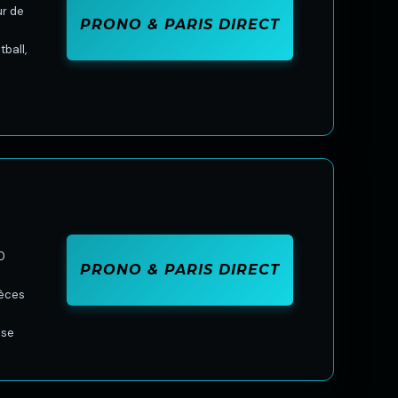
ur de
PRONO & PARIS DIRECT
ball,
0
PRONO & PARIS DIRECT
ièces
ise