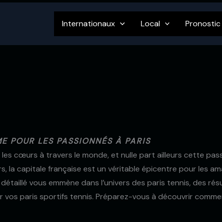
Internationaux
Local
Pronostic
IME POUR LES PASSIONNÉS À PARIS
e les cœurs à travers le monde, et nulle part ailleurs cette pas
, la capitale française est un véritable épicentre pour les am
détaillé vous emmène dans l’univers des paris tennis, des résu
r vos paris sportifs tennis. Préparez-vous à découvrir commen