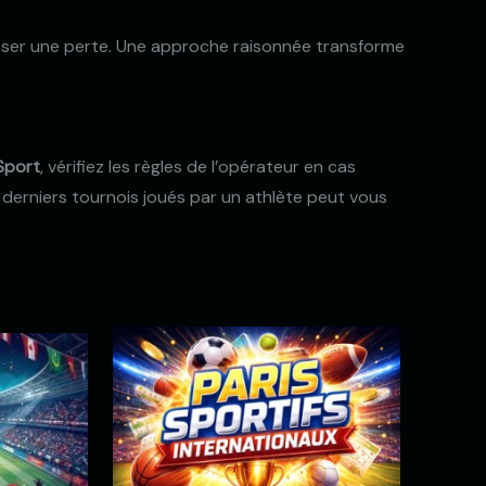
penser une perte. Une approche raisonnée transforme
Sport
, vérifiez les règles de l’opérateur en cas
s derniers tournois joués par un athlète peut vous