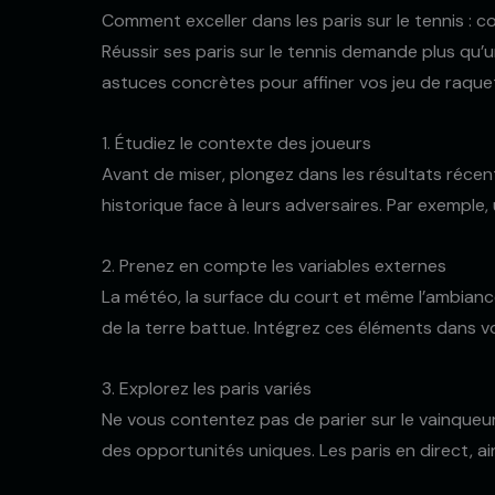
Comment exceller dans les paris sur le tennis : c
Réussir ses paris sur le tennis demande plus qu’u
astuces concrètes pour affiner vos jeu de raquett
1. Étudiez le contexte des joueurs
Avant de miser, plongez dans les résultats récent
historique face à leurs adversaires. Par exempl
2. Prenez en compte les variables externes
La météo, la surface du court et même l’ambiance 
de la terre battue. Intégrez ces éléments dans v
3. Explorez les paris variés
Ne vous contentez pas de parier sur le vainqueur
des opportunités uniques. Les paris en direct, ai