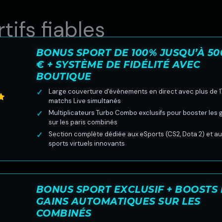
tifs fiables
BONUS SPORT DE 100% JUSQU’À 50
€ + SYSTÈME DE FIDÉLITÉ AVEC
BOUTIQUE
✓
Large couverture d'événements en direct avec plus de 
matchs Live simultanés
✓
Multiplicateurs Turbo Combo exclusifs pour booster les 
sur les paris combinés
✓
Section complète dédiée aux eSports (CS2, Dota 2) et au
sports virtuels innovants
BONUS SPORT EXCLUSIF + BOOSTS
GAINS AUTOMATIQUES SUR LES
COMBINÉS