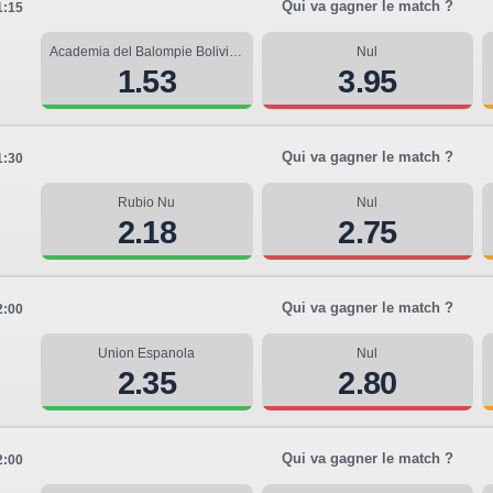
Qui va gagner le match ?
1:15
Academia del Balompie Boliviano
Nul
1.53
3.95
Qui va gagner le match ?
1:30
Rubio Nu
Nul
2.18
2.75
Qui va gagner le match ?
2:00
Union Espanola
Nul
2.35
2.80
Qui va gagner le match ?
2:00