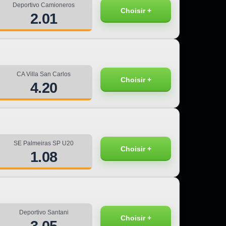
Deportivo Camioneros
Choisir +
2.01
CA Villa San Carlos
Choisir +
4.20
SE Palmeiras SP U20
Choisir +
1.08
Deportivo Santani
Choisir +
3.05