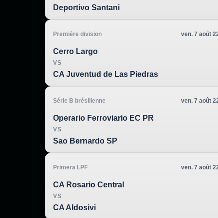
Deportivo Santani
Première division
ven. 7 août 2
Cerro Largo
VS
CA Juventud de Las Piedras
Série B brésilienne
ven. 7 août 2
Operario Ferroviario EC PR
VS
Sao Bernardo SP
Primera LPF
ven. 7 août 2
CA Rosario Central
VS
CA Aldosivi