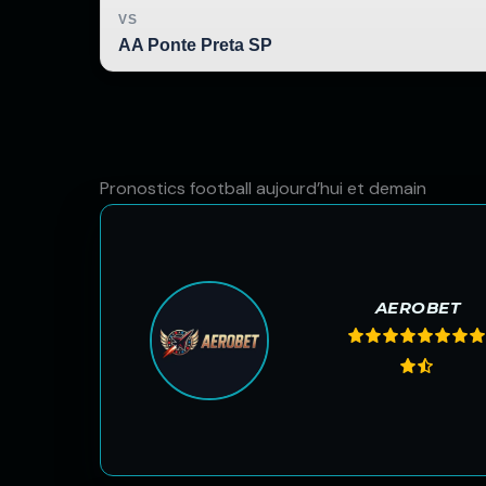
VS
AA Ponte Preta SP
Pronostics football aujourd’hui et demain
AEROBET