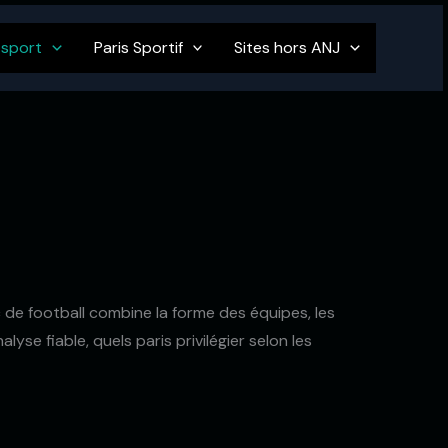
 sport
Paris Sportif
Sites hors ANJ
 de football combine la forme des équipes, les
e fiable, quels paris privilégier selon les