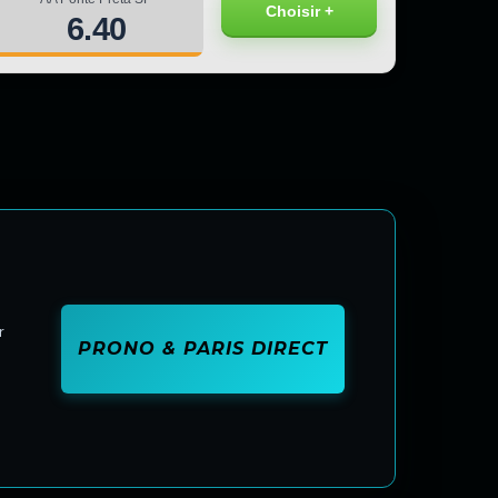
Choisir +
6.40
r
PRONO & PARIS DIRECT