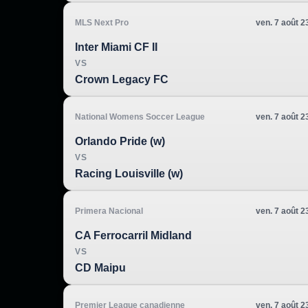
MLS Next Pro
ven. 7 août 2
Inter Miami CF II
VS
Crown Legacy FC
National Womens Soccer League
ven. 7 août 2
Orlando Pride (w)
VS
Racing Louisville (w)
Primera Nacional
ven. 7 août 2
CA Ferrocarril Midland
VS
CD Maipu
Premier League canadienne
ven. 7 août 2