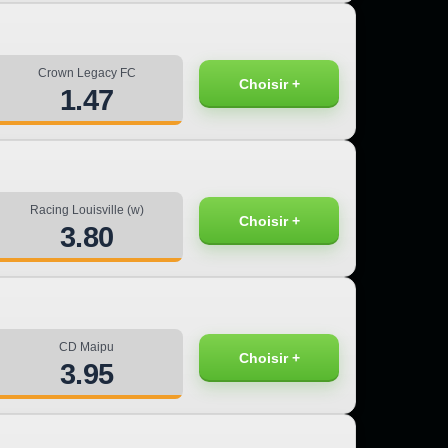
Crown Legacy FC
Choisir +
1.47
Racing Louisville (w)
Choisir +
3.80
CD Maipu
Choisir +
3.95