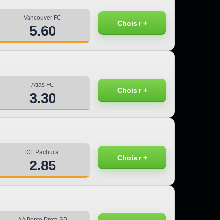
Vancouver FC
Choisir +
5.60
Atlas FC
Choisir +
3.30
CF Pachuca
Choisir +
2.85
AA Ponte Preta SP