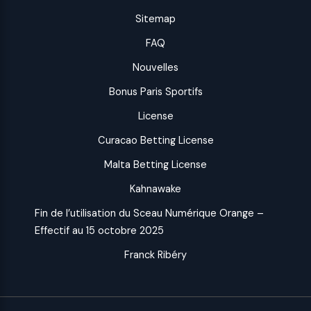
Sitemap
FAQ
Nouvelles
Bonus Paris Sportifs
License
Curacao Betting License
Malta Betting License
Kahnawake
Fin de l’utilisation du Sceau Numérique Orange –
Effectif au 15 octobre 2025
Franck Ribéry