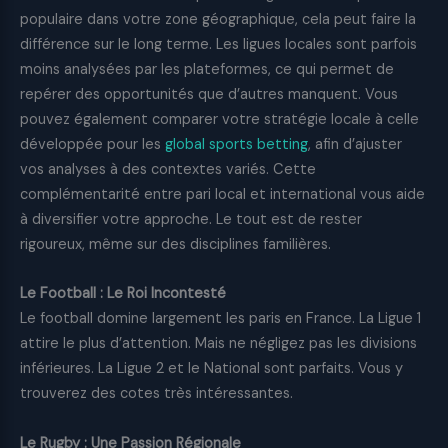
populaire dans votre zone géographique, cela peut faire la
différence sur le long terme. Les ligues locales sont parfois
moins analysées par les plateformes, ce qui permet de
repérer des opportunités que d’autres manquent. Vous
pouvez également comparer votre stratégie locale à celle
développée pour les
global sports betting
, afin d’ajuster
vos analyses à des contextes variés. Cette
complémentarité entre pari local et international vous aide
à diversifier votre approche. Le tout est de rester
rigoureux, même sur des disciplines familières.
Le Football : Le Roi Incontesté
Le football domine largement les paris en France. La Ligue 1
attire le plus d’attention. Mais ne négligez pas les divisions
inférieures. La Ligue 2 et le National sont parfaits. Vous y
trouverez des cotes très intéressantes.
Le Rugby : Une Passion Régionale