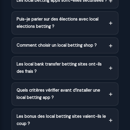
Les local betting apps sont-elles sécurisées ?
Puis-je parier sur des élections avec local
elections betting ?
Comment choisir un local betting shop ?
Les local bank transfer betting sites ont-ils
des frais ?
Quels critères vérifier avant d’installer une
local betting app ?
Les bonus des local betting sites valent-ils le
coup ?