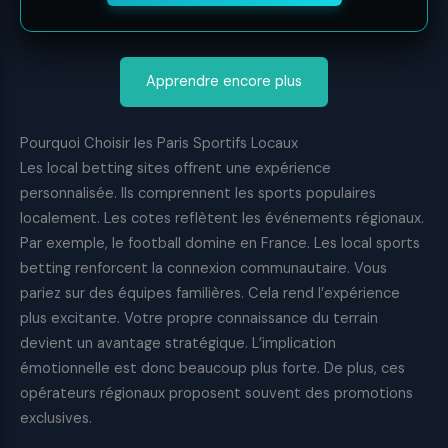
Apprendre encore plus
Pourquoi Choisir les Paris Sportifs Locaux
Les local betting sites offrent une expérience
personnalisée. Ils comprennent les sports populaires
localement. Les cotes reflètent les événements régionaux.
Par exemple, le football domine en France. Les local sports
betting renforcent la connexion communautaire. Vous
pariez sur des équipes familières. Cela rend l’expérience
plus excitante. Votre propre connaissance du terrain
devient un avantage stratégique. L’implication
émotionnelle est donc beaucoup plus forte. De plus, ces
opérateurs régionaux proposent souvent des promotions
exclusives.