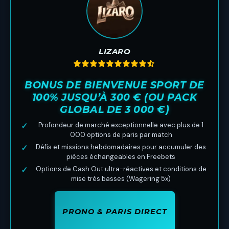
LIZARO
BONUS DE BIENVENUE SPORT DE
100% JUSQU’À 300 € (OU PACK
GLOBAL DE 3 000 €)
✓
Profondeur de marché exceptionnelle avec plus de 1
000 options de paris par match
✓
Défis et missions hebdomadaires pour accumuler des
pièces échangeables en Freebets
✓
Options de Cash Out ultra-réactives et conditions de
mise très basses (Wagering 5x)
PRONO & PARIS DIRECT