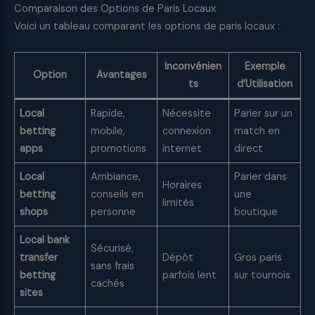
Comparaison des Options de Paris Locaux
Voici un tableau comparant les options de paris locaux :
Inconvénien
Exemple
Option
Avantages
ts
d’Utilisation
Local
Rapide,
Nécessite
Parier sur un
betting
mobile,
connexion
match en
apps
promotions
internet
direct
Local
Ambiance,
Parier dans
Horaires
betting
conseils en
une
limités
shops
personne
boutique
Local bank
Sécurisé,
transfer
Dépôt
Gros paris
sans frais
betting
parfois lent
sur tournois
cachés
sites