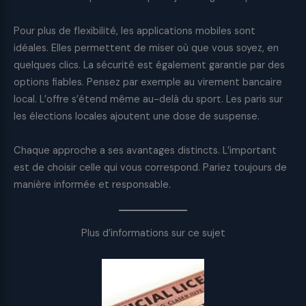
Pour plus de flexibilité, les applications mobiles sont
idéales. Elles permettent de miser où que vous soyez, en
quelques clics. La sécurité est également garantie par des
options fiables. Pensez par exemple au virement bancaire
local. L’offre s’étend même au-delà du sport. Les paris sur
les élections locales ajoutent une dose de suspense.
Chaque approche a ses avantages distincts. L’important
est de choisir celle qui vous correspond. Pariez toujours de
manière informée et responsable.
Plus d’informations sur ce sujet