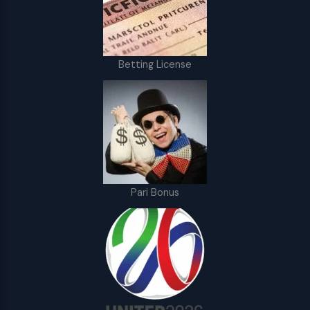
Betting License
Pari Bonus