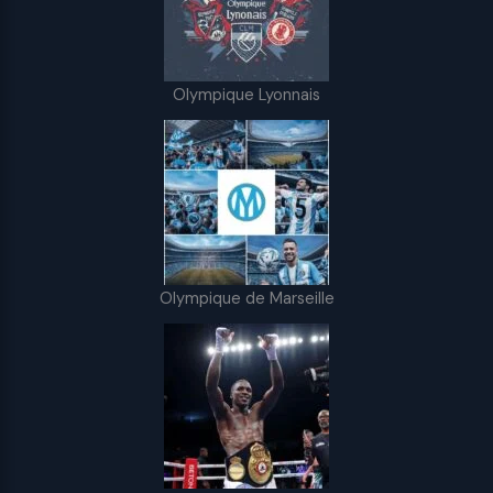
Olympique Lyonnais
Olympique de Marseille