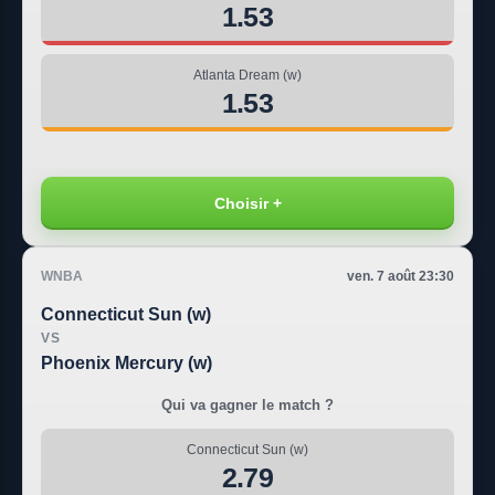
1.53
Atlanta Dream (w)
1.53
Choisir +
WNBA
ven. 7 août 23:30
Connecticut Sun (w)
VS
Phoenix Mercury (w)
Qui va gagner le match ?
Connecticut Sun (w)
2.79