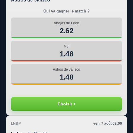
Qui va gagner le match ?
Abejas de Leon
2.62
Nul
1.48
Astros de Jalisco
1.48
Choisir +
LNBP
ven. 7 août 02:00