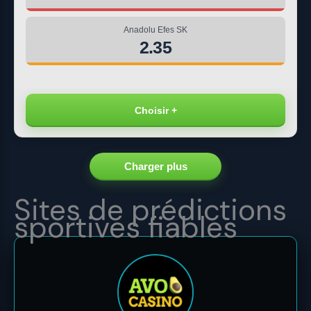
Anadolu Efes SK
2.35
Choisir +
Charger plus
Sites de prédictions
sportives fiables