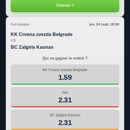
Choisir +
Euroleague
jeu. 24 sept. 18:00
KK Crvena zvezda Belgrade
VS
BC Zalgiris Kaunas
Qui va gagner le match ?
KK Crvena zvezda Belgrade
1.59
Nul
2.31
BC Zalgiris Kaunas
2.31