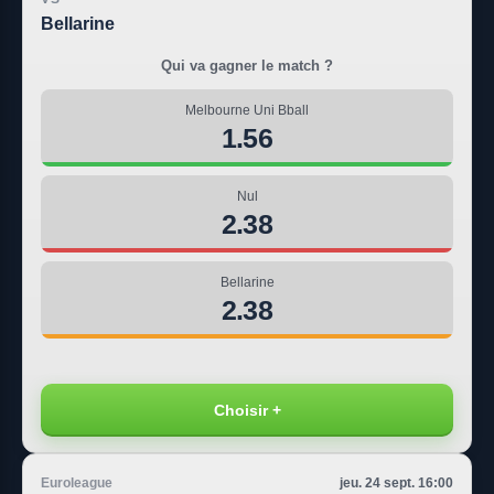
Bellarine
Qui va gagner le match ?
Melbourne Uni Bball
1.56
Nul
2.38
Bellarine
2.38
Choisir +
Euroleague
jeu. 24 sept. 16:00