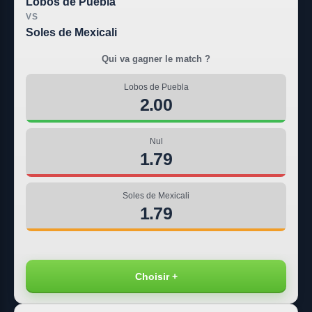
Lobos de Puebla
VS
Soles de Mexicali
Qui va gagner le match ?
Lobos de Puebla
2.00
Nul
1.79
Soles de Mexicali
1.79
Choisir +