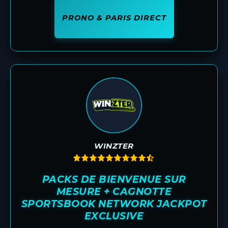
PRONO & PARIS DIRECT
WINZTER
PACKS DE BIENVENUE SUR
MESURE + CAGNOTTE
SPORTSBOOK NETWORK JACKPOT
EXCLUSIVE