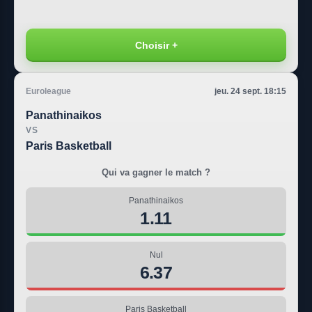
Choisir +
Euroleague
jeu. 24 sept. 18:15
Panathinaikos
VS
Paris Basketball
Qui va gagner le match ?
Panathinaikos
1.11
Nul
6.37
Paris Basketball