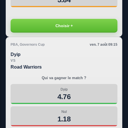
Choisir +
PBA, Governors Cup
ven. 7 août 09:15
Dyip
VS
Road Warriors
Qui va gagner le match ?
Dyip
4.76
Nul
1.18