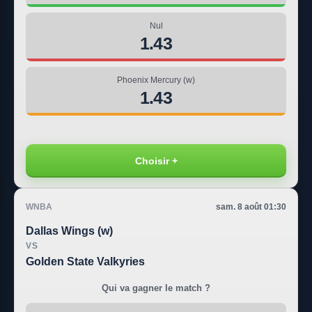
Nul
1.43
Phoenix Mercury (w)
1.43
Choisir +
WNBA
sam. 8 août 01:30
Dallas Wings (w)
VS
Golden State Valkyries
Qui va gagner le match ?