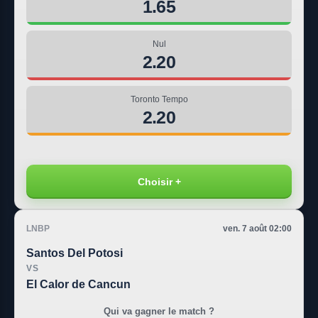
1.65
Nul
2.20
Toronto Tempo
2.20
Choisir +
LNBP
ven. 7 août 02:00
Santos Del Potosi
VS
El Calor de Cancun
Qui va gagner le match ?