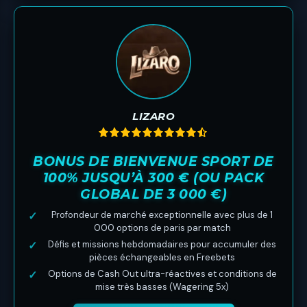
LIZARO
BONUS DE BIENVENUE SPORT DE
100% JUSQU’À 300 € (OU PACK
GLOBAL DE 3 000 €)
✓
Profondeur de marché exceptionnelle avec plus de 1
000 options de paris par match
✓
Défis et missions hebdomadaires pour accumuler des
pièces échangeables en Freebets
✓
Options de Cash Out ultra-réactives et conditions de
mise très basses (Wagering 5x)