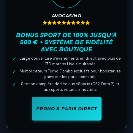
AVOCASINO
BONUS SPORT DE 100% JUSQU’À
500 € + SYSTÈME DE FIDÉLITÉ
AVEC BOUTIQUE
✓
Large couverture d'événements en direct avec plus de
170 matchs Live simultanés
✓
Multiplicateurs Turbo Combo exclusifs pour booster les
gains sur les paris combinés
✓
Section complète dédiée aux eSports (CS2, Dota 2) et
aux sports virtuels innovants
PRONO & PARIS DIRECT