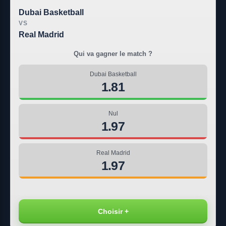
Dubai Basketball
VS
Real Madrid
Qui va gagner le match ?
Dubai Basketball
1.81
Nul
1.97
Real Madrid
1.97
Choisir +