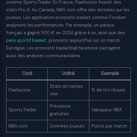
comme SportyTrader. En France, Flashscore fournit des
stats Pro A. Au Canada, NBA.com offre des données sur les
joueurs. Les application pronostic basket comme Forebet
analysent les performances. Par exemple, un parieur
français a gagné 500 € en 2024 grâce à un, ainsi que des
paris sportif basket
, pronostic aujourd’hui sur un match
Euroligue. Les pronostic basketball facebook partagent
aussi des analyses communautaires.
Outil
Utilité
Exemple
Stats en temps
Flashscore
% de tirs réussis
réel
Prévisions
SportyTrader
Vainqueur NBA
gratuites
NBA.com
Données joueurs
Points par match