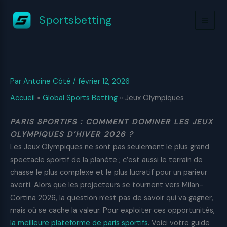
Aller
Sportsbetting
au
contenu
Par
Antoine Côté
/
février 12, 2026
Accueil
»
Global Sports Betting
»
Jeux Olympiques
PARIS SPORTIFS : COMMENT DOMINER LES JEUX
OLYMPIQUES D’HIVER 2026 ?
Les Jeux Olympiques ne sont pas seulement le plus grand
spectacle sportif de la planète ; c’est aussi le terrain de
chasse le plus complexe et le plus lucratif pour un parieur
averti. Alors que les projecteurs se tournent vers Milan-
Cortina 2026, la question n’est pas de savoir qui va gagner,
mais où se cache la valeur. Pour exploiter ces opportunités,
la meilleure plateforme de paris sportifs
. Voici votre guide