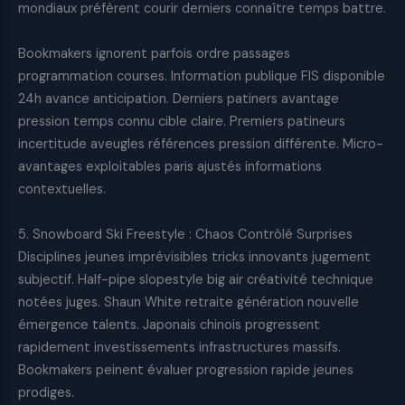
mondiaux préfèrent courir derniers connaître temps battre.
Bookmakers ignorent parfois ordre passages
programmation courses. Information publique FIS disponible
24h avance anticipation. Derniers patiners avantage
pression temps connu cible claire. Premiers patineurs
incertitude aveugles références pression différente. Micro-
avantages exploitables paris ajustés informations
contextuelles.
5. Snowboard Ski Freestyle : Chaos Contrôlé Surprises
Disciplines jeunes imprévisibles tricks innovants jugement
subjectif. Half-pipe slopestyle big air créativité technique
notées juges. Shaun White retraite génération nouvelle
émergence talents. Japonais chinois progressent
rapidement investissements infrastructures massifs.
Bookmakers peinent évaluer progression rapide jeunes
prodiges.