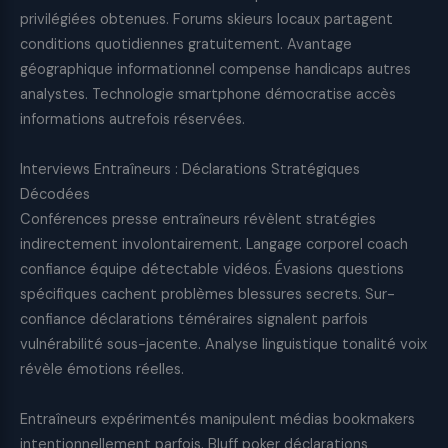
privilégiées obtenues. Forums skieurs locaux partagent
conditions quotidiennes gratuitement. Avantage
géographique informationnel compense handicaps autres
analystes. Technologie smartphone démocratise accès
informations autrefois réservées.
Interviews Entraîneurs : Déclarations Stratégiques
Décodées
Conférences presse entraîneurs révèlent stratégies
indirectement involontairement. Langage corporel coach
confiance équipe détectable vidéos. Évasions questions
spécifiques cachent problèmes blessures secrets. Sur-
confiance déclarations téméraires signalent parfois
vulnérabilité sous-jacente. Analyse linguistique tonalité voix
révèle émotions réelles.
Entraîneurs expérimentés manipulent médias bookmakers
intentionnellement parfois. Bluff poker déclarations