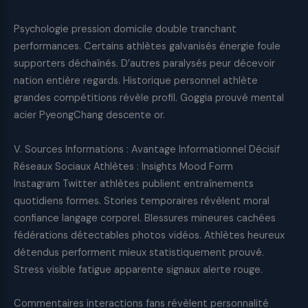
Psychologie pression domicile double tranchant
performances. Certains athlètes galvanisés énergie foule
supporters déchaînés. D’autres paralysés peur décevoir
nation entière regards. Historique personnel athlète
grandes compétitions révèle profil. Goggia prouvé mental
acier PyeongChang descente or.
V. Sources Informations : Avantage Informationnel Décisif
Réseaux Sociaux Athlètes : Insights Mood Form
Instagram Twitter athlètes publient entraînements
quotidiens formes. Stories temporaires révèlent moral
confiance langage corporel. Blessures mineures cachées
fédérations détectables photos vidéos. Athlètes heureux
détendus performent mieux statistiquement prouvé.
Stress visible fatigue apparente signaux alerte rouge.
Commentaires interactions fans révèlent personnalité