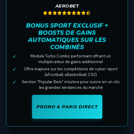
AEROBET
BONUS SPORT EXCLUSIF +
BOOSTS DE GAINS
AUTOMATIQUES SUR LES
COMBINÉS
✓
Module Turbo Combo performant offrant un
multiplicateur de gains additionnel
✓
Offre majeure sur les compétitions de cyber-sport
(eFootball, eBasketball, CS2)
✓
Section "Popular Bets" intuitive pour suivre en un clic
les grandes tendances du marché
PRONO & PARIS DIRECT