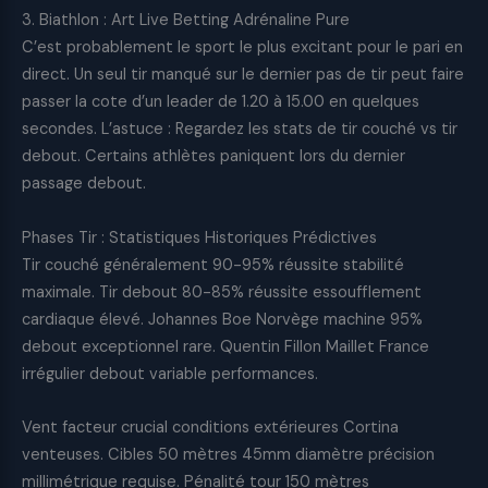
3. Biathlon : Art Live Betting Adrénaline Pure
C’est probablement le sport le plus excitant pour le pari en
direct. Un seul tir manqué sur le dernier pas de tir peut faire
passer la cote d’un leader de 1.20 à 15.00 en quelques
secondes. L’astuce : Regardez les stats de tir couché vs tir
debout. Certains athlètes paniquent lors du dernier
passage debout.
Phases Tir : Statistiques Historiques Prédictives
Tir couché généralement 90-95% réussite stabilité
maximale. Tir debout 80-85% réussite essoufflement
cardiaque élevé. Johannes Boe Norvège machine 95%
debout exceptionnel rare. Quentin Fillon Maillet France
irrégulier debout variable performances.
Vent facteur crucial conditions extérieures Cortina
venteuses. Cibles 50 mètres 45mm diamètre précision
millimétrique requise. Pénalité tour 150 mètres