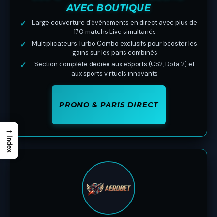
AVEC BOUTIQUE
✓
Large couverture d'événements en direct avec plus de
170 matchs Live simultanés
✓
Multiplicateurs Turbo Combo exclusifs pour booster les
gains sur les paris combinés
✓
Section complète dédiée aux eSports (CS2, Dota 2) et
aux sports virtuels innovants
PRONO & PARIS DIRECT
→
Index