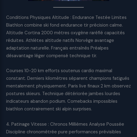
Conditions Physiques Altitude : Endurance Testée Limites
Biathlon combine ski fond endurance tir précision calme.
Altitude Cortina 2000 mètres oxygène raréfié capacités
réduites. Athlètes altitude natifs Norvège avantage
adaptation naturelle. Français entraînés Préalpes
désavantage léger compensé technique tir.
Courses 10-20 km efforts soutenus cardio maximal
constant. Derniers kilomètres séparent champions fatigués
mentalement physiquement. Paris live finaux 2 km observez
postures skieurs. Technique détériorée jambes lourdes
indicateurs abandon podium. Comebacks impossibles
biathlon contrairement ski alpin surprises.
4. Patinage Vitesse : Chronos Millièmes Analyse Poussée
Discipline chronométrée pure performances prévisibles