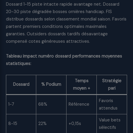
Dossard 1-15 piste intacte rapide avantage net. Dossard
20-30 piste dégradée bosses ornières handicap. FIS
distribue dossards selon classement mondial saison. Favoris
partent premiers conditions optimales maximales
garanties. Outsiders dossards tardifs désavantage
compensé cotes généreuses attractives.
Tableau impact numéro dossard performances moyennes
statistiques:
Temps
Stratégie
Dossard
% Podium
moyen +
pari
Favoris
1-7
68%
Référence
attendus
Value bets
8-15
22%
+0,15s
sélectifs