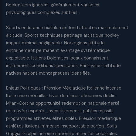
Bookmakers ignorent généralement variables
physiologiques complexes subtiles.
Sports endurance biathlon ski fond affectés maximalement
altitude. Sports techniques patinage artistique hockey
impact minimal négligeable. Norvégiens altitude
entraînement permanent avantage systématique
exploitable. Italiens Dolomites locaux connaissent
intimement conditions spécifiques. Paris valeur altitude
natives nations montagneuses identifiés.
Enjeux Politiques : Pression Médiatique Italienne Intense
Italie crise médailles hiver dernières décennies déclin.
Milan-Cortina opportunité rédemption nationale fierté
retrouvée espérée. Investissements publics massifs
programmes athletes élites ciblés. Pression médiatique
athlètes italiens immense insupportable parfois. Sofia
Goggia ski alpin héroïne nationale attentes colossales.