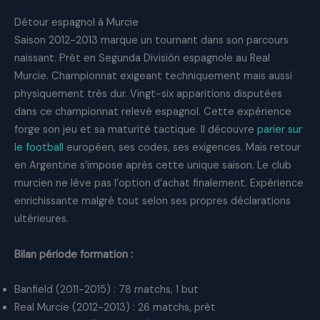
Détour espagnol à Murcie
Saison 2012-2013 marque un tournant dans son parcours
naissant. Prêt en Segunda División espagnole au Real
Murcie. Championnat exigeant techniquement mais aussi
physiquement très dur. Vingt-six apparitions disputées
dans ce championnat relevé espagnol. Cette expérience
forge son jeu et sa maturité tactique. Il découvre
parier sur
le football
européen, ses codes, ses exigences. Mais retour
en Argentine s’impose après cette unique saison. Le club
murcien ne lève pas l’option d’achat finalement. Expérience
enrichissante malgré tout selon ses propres déclarations
ultérieures.
Bilan période formation :
Banfield (2011-2015) : 78 matchs, 1 but
Real Murcie (2012-2013) : 26 matchs, prêt