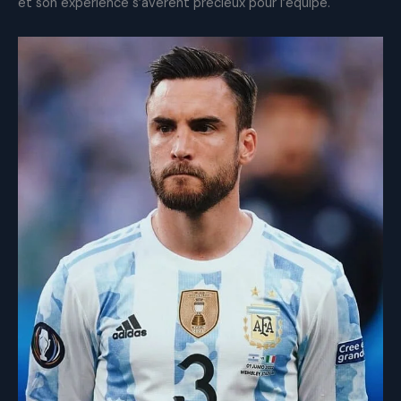
et son expérience s’avèrent précieux pour l’équipe.