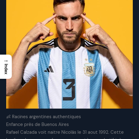
→
Index
👶 Racines argentines authentiques
Enfance près de Buenos Aires
Rafael Calzada voit naitre Nicolás le 31 aout 1992. Cette