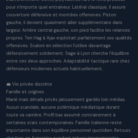
pour n’importe quel entraineur. Latéral classique, il assure
couverture défensive et montées offensives. Piston
gauche, il devient quasiment ailier supplémentaire dans
largeur. Arrière central gauche, son pied facilite les relances
propres. Ten Hag à Ajax exploitait parfaitement ses qualités
offensives. Scaloni en sélection l’utilise davantage
défensivement solidement. Sage à Lyon cherche l’équilibre
entre ces deux approches. Adaptabilité tactique rare chez
défenseurs modernes actuels habituellement.
💼 Vie privée discrète
Famille et origines
Marié mais détails privés jalousement gardés loin médias.
Aucun scandale, aucune polémique médiatique durant
toute sa carrière. Profil bas assumé contrairement à
certaines stars contemporaines. Famille italienne reste
importante dans son équilibre personnel quotidien. Retours