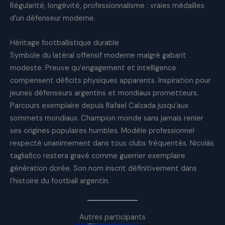
Régularité, longévité, professionnalisme : vraies médailles
d’un défenseur moderne.
Héritage footballistique durable
Symbole du latéral offensif moderne malgré gabarit
modeste. Preuve qu’engagement et intelligence
compensent déficits physiques apparents. Inspiration pour
jeunes défenseurs argentins et mondiaux prometteurs.
Parcours exemplaire depuis Rafael Calzada jusqu’aux
sommets mondiaux. Champion monde sans jamais renier
ses origines populaires humbles. Modèle professionnel
respecté unanimement dans tous clubs fréquentés. Nicolás
tagliafico restera gravé comme guerrier exemplaire
génération dorée. Son nom inscrit définitivement dans
l’histoire du football argentin.
Autres participants