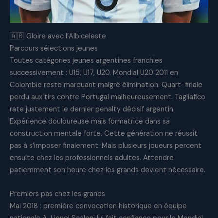
🇦🇷 Gloire avec l’Albiceleste
Parcours sélections jeunes
Toutes catégories jeunes argentines franchies
successivement : U15, U17, U20. Mondial U20 2011 en
Colombie reste marquant malgré élimination. Quart-finale
perdu aux tirs contre Portugal malheureusement. Tagliafico
rate justement le dernier penalty décisif argentin.
Expérience douloureuse mais formatrice dans sa
construction mentale forte. Cette génération ne réussit
pas à s’imposer finalement. Mais plusieurs joueurs percent
ensuite chez les professionnels adultes. Attendre
patiemment son heure chez les grands devient nécessaire.
Premiers pas chez les grands
Mai 2018 : première convocation historique en équipe