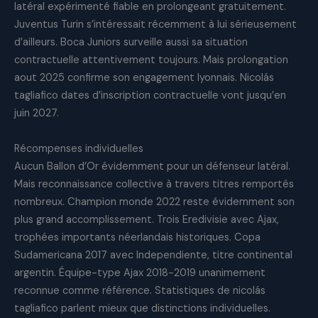
latéral expérimenté fiable en prolongeant gratuitement.
Juventus Turin s’intéressait récemment à lui sérieusement
d’ailleurs. Boca Juniors surveille aussi sa situation
contractuelle attentivement toujours. Mais prolongation
aout 2025 confirme son engagement lyonnais. Nicolás
tagliafico dates d’inscription contractuelle vont jusqu’en
juin 2027.
Récompenses individuelles
Aucun Ballon d’Or évidemment pour un défenseur latéral.
Mais reconnaissance collective à travers titres remportés
nombreux. Champion monde 2022 reste évidemment son
plus grand accomplissement. Trois Eredivisie avec Ajax,
trophées importants néerlandais historiques. Copa
Sudamericana 2017 avec Independiente, titre continental
argentin. Équipe-type Ajax 2018-2019 unanimement
reconnue comme référence. Statistiques de nicolás
tagliafico parlent mieux que distinctions individuelles.