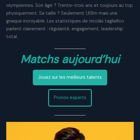
olympiennes. Son âge ? Trente-trois ans et toujours au top
physiquement. Sa taille ? Seulement 1,69m mais une
gnaque incroyable. Les statistiques de nicolás tagliafico
parlent clairement : régularité, engagement, leadership
total.
Matchs aujourd’hui
Jouez sur les meilleurs talents
Pronos experts