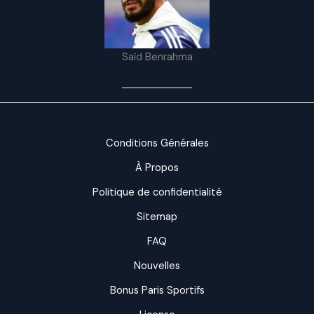
Saïd Benrahma
Conditions Générales
À Propos
Politique de confidentialité
Sitemap
FAQ
Nouvelles
Bonus Paris Sportifs