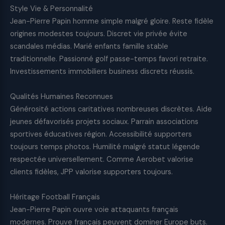
Style Vie & Personnalité
Jean-Pierre Papin homme simple malgré gloire. Reste fidèle
origines modestes toujours. Discret vie privée évite
scandales médias. Marié enfants famille stable
traditionnelle. Passionné golf passe-temps favori retraite.
Investissements immobiliers business discrets réussis.
Qualités Humaines Reconnues
Générosité actions caritatives nombreuses discrètes. Aide
jeunes défavorisés projets sociaux. Parrain associations
sportives éducatives région. Accessibilité supporters
toujours temps photos. Humilité malgré statut légende
respectée universellement. Comme Aerobet valorise
clients fidèles, JPP valorise supporters toujours.
Héritage Football Français
Jean-Pierre Papin ouvre voie attaquants français
modernes. Prouve français peuvent dominer Europe buts.