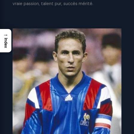
vraie passion, talent pur, succès mérité.
→
Index