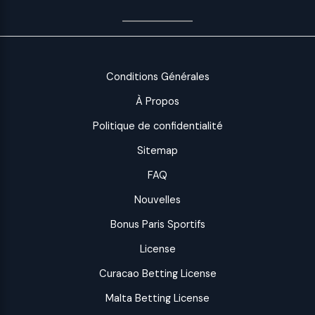
Conditions Générales
À Propos
Politique de confidentialité
Sitemap
FAQ
Nouvelles
Bonus Paris Sportifs
License
Curacao Betting License
Malta Betting License