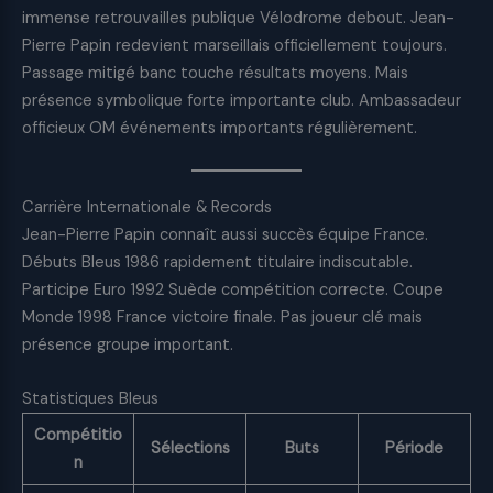
immense retrouvailles publique Vélodrome debout. Jean-
Pierre Papin redevient marseillais officiellement toujours.
Passage mitigé banc touche résultats moyens. Mais
présence symbolique forte importante club. Ambassadeur
officieux OM événements importants régulièrement.
Carrière Internationale & Records
Jean-Pierre Papin connaît aussi succès équipe France.
Débuts Bleus 1986 rapidement titulaire indiscutable.
Participe Euro 1992 Suède compétition correcte. Coupe
Monde 1998 France victoire finale. Pas joueur clé mais
présence groupe important.
Statistiques Bleus
Compétitio
Sélections
Buts
Période
n