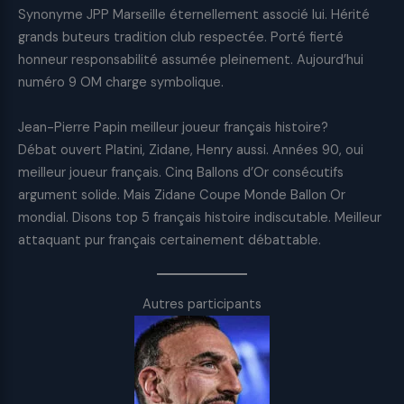
Synonyme JPP Marseille éternellement associé lui. Hérité
grands buteurs tradition club respectée. Porté fierté
honneur responsabilité assumée pleinement. Aujourd’hui
numéro 9 OM charge symbolique.
Jean-Pierre Papin meilleur joueur français histoire?
Débat ouvert Platini, Zidane, Henry aussi. Années 90, oui
meilleur joueur français. Cinq Ballons d’Or consécutifs
argument solide. Mais Zidane Coupe Monde Ballon Or
mondial. Disons top 5 français histoire indiscutable. Meilleur
attaquant pur français certainement débattable.
Autres participants