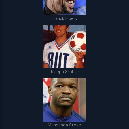
Franck Ribéry
Joseph Skoblar
Mandanda Steve