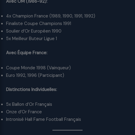
Avec OM (1986-92):
4x Champion France (1989, 1990, 1991, 1992)
Finaliste Coupe Champions 1991
Soulier d’Or Européen 1990
5x Meilleur Buteur Ligue 1
Avec Équipe France:
Coupe Monde 1998 (Vainqueur)
Euro 1992, 1996 (Participant)
Distinctions Individuelles:
5x Ballon d’Or Français
Onze d’Or France
Intronisé Hall Fame Football Français