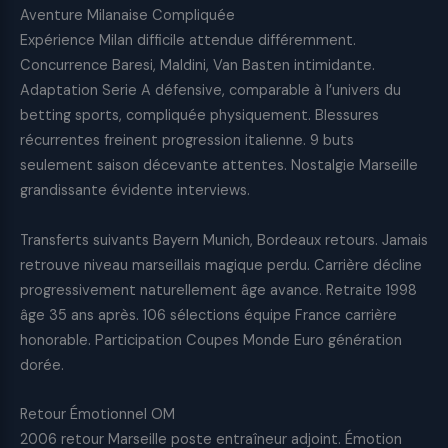
Aventure Milanaise Compliquée
Expérience Milan difficile attendue différemment.
Concurrence Baresi, Maldini, Van Basten intimidante.
Adaptation Serie A défensive, comparable à l’univers du
betting sports, compliquée physiquement. Blessures
récurrentes freinent progression italienne. 9 buts
seulement saison décevante attentes. Nostalgie Marseille
grandissante évidente interviews.
Transferts suivants Bayern Munich, Bordeaux retours. Jamais
retrouve niveau marseillais magique perdu. Carrière décline
progressivement naturellement âge avance. Retraite 1998
âge 35 ans après. 106 sélections équipe France carrière
honorable. Participation Coupes Monde Euro génération
dorée.
Retour Émotionnel OM
2006 retour Marseille poste entraîneur adjoint. Émotion