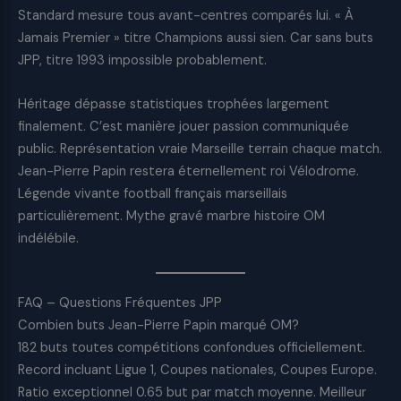
Standard mesure tous avant-centres comparés lui. « À
Jamais Premier » titre Champions aussi sien. Car sans buts
JPP, titre 1993 impossible probablement.
Héritage dépasse statistiques trophées largement
finalement. C’est manière jouer passion communiquée
public. Représentation vraie Marseille terrain chaque match.
Jean-Pierre Papin restera éternellement roi Vélodrome.
Légende vivante football français marseillais
particulièrement. Mythe gravé marbre histoire OM
indélébile.
FAQ – Questions Fréquentes JPP
Combien buts Jean-Pierre Papin marqué OM?
182 buts toutes compétitions confondues officiellement.
Record incluant Ligue 1, Coupes nationales, Coupes Europe.
Ratio exceptionnel 0.65 but par match moyenne. Meilleur