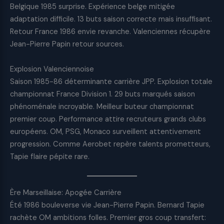
Belgique 1985 surprise. Expérience belge mitigée
adaptation difficile. 13 buts saison correcte mais insuffisant.
Retour France 1986 envie revanche. Valenciennes récupère
Jean-Pierre Papin retour sources.
Explosion Valenciennoise
Saison 1985-86 déterminante carrière JPP. Explosion totale
championnat France Division 1. 29 buts marqués saison
phénoménale incroyable. Meilleur buteur championnat
premier coup. Performance attire recruteurs grands clubs
européens. OM, PSG, Monaco surveillent attentivement
progression. Comme Aerobet repère talents prometteurs,
Tapie flaire pépite rare.
Ère Marseillaise: Apogée Carrière
Été 1986 bouleverse vie Jean-Pierre Papin. Bernard Tapie
rachète OM ambitions folles. Premier gros coup transfert: