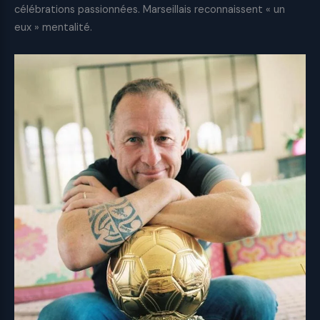
célébrations passionnées. Marseillais reconnaissent « un
eux » mentalité.