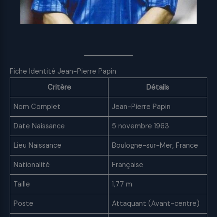
Fiche Identité Jean-Pierre Papin
Critère
Détails
Nom Complet
Jean-Pierre Papin
Date Naissance
5 novembre 1963
Lieu Naissance
Boulogne-sur-Mer, France
Nationalité
Française
Taille
1,77 m
Poste
Attaquant (Avant-centre)