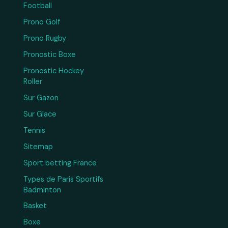
Football
Prono Golf
Prono Rugby
Pronostic Boxe
Pronostic Hockey
Roller
Sur Gazon
Sur Glace
Tennis
Sitemap
Sport betting France
Types de Paris Sportifs
Badminton
Basket
Boxe