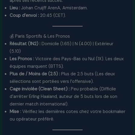
après ses récents succès.
Lieu :
Johan Cruijff ArenA, Amsterdam.
Coup d’envoi :
20:45 (CET).
💰 Paris Sportifs & Les Pronos
Résultat (1N2) :
Domicile (1.65) | N (4.00) | Extérieur
(5.10)
Les Pronos :
Victoire des Pays-Bas ou Nul (1X). Les deux
équipes marquent (BTTS).
Plus de / Moins de (2.5) :
Plus de 2.5 buts (Les deux
sélections sont portées vers l’offensive).
Cage inviolée (Clean Sheet) :
Peu probable (Difficile
d’arrêter Erling Haaland, auteur de 5 buts lors de son
dernier match international).
Mise :
Vérifiez les dernières cotes chez votre bookmaker
ou opérateur préféré.